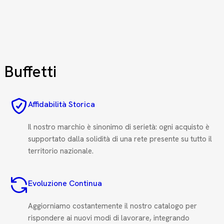
 Buffetti
Affidabilità Storica
Il nostro marchio è sinonimo di serietà: ogni acquisto è
supportato dalla solidità di una rete presente su tutto il
territorio nazionale.
Evoluzione Continua
Aggiorniamo costantemente il nostro catalogo per
rispondere ai nuovi modi di lavorare, integrando