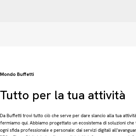
Mondo Buffetti
Tutto per la tua attività
Da Buffetti trovi tutto ciò che serve per dare slancio alla tua attivit
fermiamo qui. Abbiamo progettato un ecosistema di soluzioni che 
ogni sfida professionale e personale: dai servizi digitali all'avangu