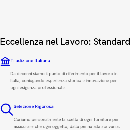
Eccellenza nel Lavoro: Standard
Tradizione Italiana
Da decenni siamo il punto di riferimento per il lavoro in
Italia, coniugando esperienza storica e innovazione per
ogni esigenza professionale.
Selezione Rigorosa
Curiamo personalmente la scelta di ogni fornitore per
assicurare che ogni oggetto, dalla penna alla scrivania,