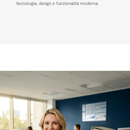
tecnologia, design e funzionalità moderna.