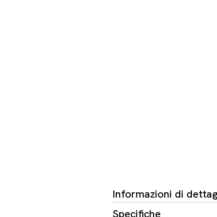
Informazioni di dettag
Specifiche