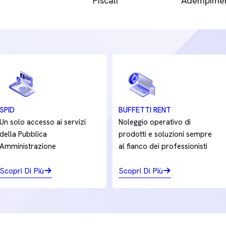
Fiscali
Adempimen
SPID
BUFFETTI RENT
Un solo accesso ai servizi
Noleggio operativo di
della Pubblica
prodotti e soluzioni sempre
Amministrazione
al fianco dei professionisti
Scopri Di Più
Scopri Di Più