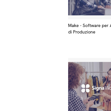
Make - Software per 
di Produzione