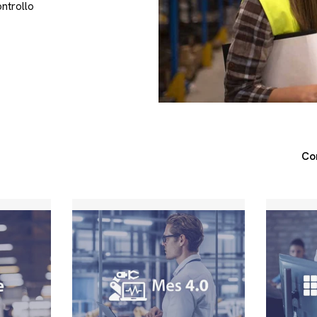
ontrollo
Co