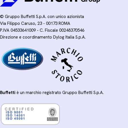
© Gruppo Buffetti S.p.A. con unico azionista
Via Filippo Caruso, 23 - 00173 ROMA
P.IVA 04533641009 - C. Fiscale 00248370546
Direzione e coordinamento Dylog Italia S.p.A.
Buffetti
è un marchio registrato Gruppo Buffetti S.p.A.