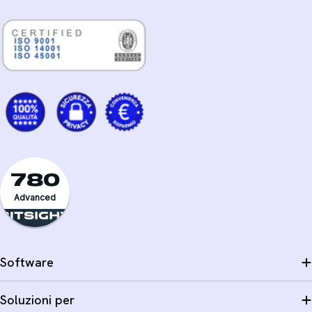
780
Advanced
Software
Soluzioni per