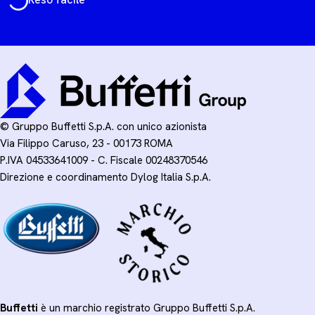
© Gruppo Buffetti S.p.A. con unico azionista
Via Filippo Caruso, 23 - 00173 ROMA
P.IVA 04533641009 - C. Fiscale 00248370546
Direzione e coordinamento Dylog Italia S.p.A.
Buffetti
è un marchio registrato Gruppo Buffetti S.p.A.