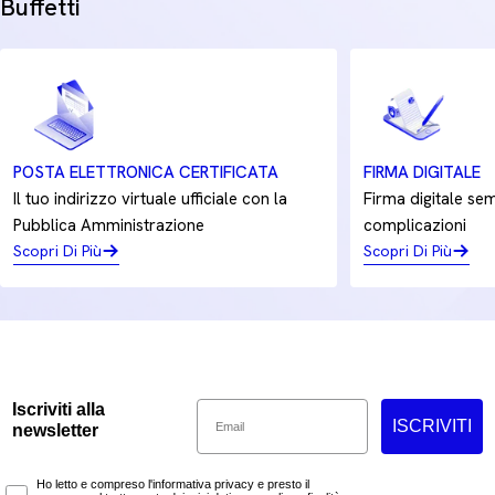
Buffetti
POSTA ELETTRONICA CERTIFICATA
FIRMA DIGITALE
Il tuo indirizzo virtuale ufficiale con la
Firma digitale sem
Pubblica Amministrazione
complicazioni
Scopri Di Più
Scopri Di Più
Email
Iscriviti alla
ISCRIVITI
newsletter
Marketing Consent
Ho letto e compreso l'informativa privacy e presto il