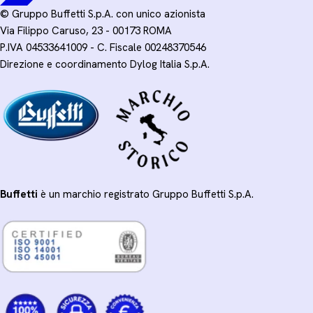
© Gruppo Buffetti S.p.A. con unico azionista
Via Filippo Caruso, 23 - 00173 ROMA
P.IVA 04533641009 - C. Fiscale 00248370546
Direzione e coordinamento Dylog Italia S.p.A.
Buffetti
è un marchio registrato Gruppo Buffetti S.p.A.