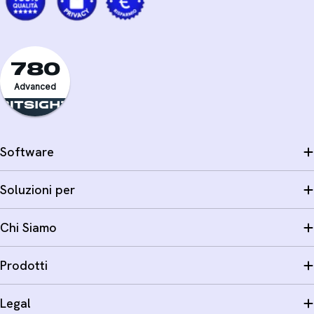
780
Advanced
Software
Soluzioni per
Chi Siamo
Prodotti
Legal