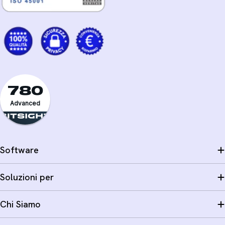
780
Advanced
Software
Soluzioni per
Chi Siamo