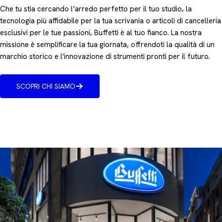
Che tu stia cercando l’arredo perfetto per il tuo studio, la
tecnologia più affidabile per la tua scrivania o articoli di cancelleria
esclusivi per le tue passioni, Buffetti è al tuo fianco. La nostra
missione è semplificare la tua giornata, offrendoti la qualità di un
marchio storico e l'innovazione di strumenti pronti per il futuro.
SCOPRI CHI SIAMO