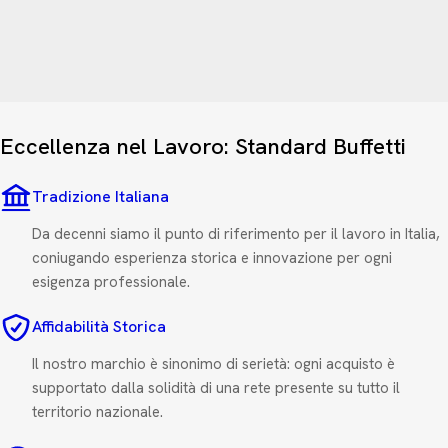
Eccellenza nel Lavoro: Standard Buffetti
Tradizione Italiana
Da decenni siamo il punto di riferimento per il lavoro in Italia,
coniugando esperienza storica e innovazione per ogni
esigenza professionale.
Affidabilità Storica
Il nostro marchio è sinonimo di serietà: ogni acquisto è
supportato dalla solidità di una rete presente su tutto il
territorio nazionale.