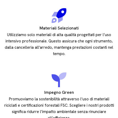
Materiali Selezionati
Utilizziamo solo materiali di alta qualità progettati per l’uso
intensivo professionale. Questo assicura che ogni strumento,
dalla cancelleria all'arredo, mantenga prestazioni costanti nel
tempo.
Impegno Green
Promuoviamo la sostenibilità attraverso l’uso di materiali
riciclati e certificazioni forestali FSC. Scegliere i nostri prodotti
significa ridurre l’impatto ambientale senza rinunciare