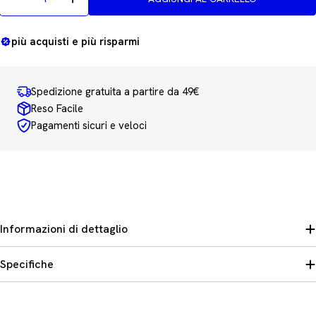
più acquisti e più risparmi
Spedizione gratuita a partire da 49€
Reso Facile
Pagamenti sicuri e veloci
Informazioni di dettaglio
Specifiche