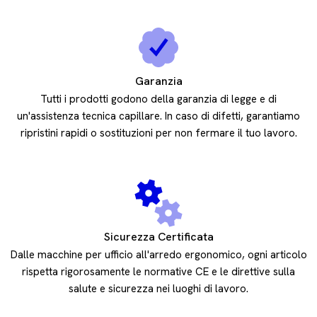
Garanzia
Tutti i prodotti godono della garanzia di legge e di
un'assistenza tecnica capillare. In caso di difetti, garantiamo
ripristini rapidi o sostituzioni per non fermare il tuo lavoro.
Sicurezza Certificata
Dalle macchine per ufficio all'arredo ergonomico, ogni articolo
rispetta rigorosamente le normative CE e le direttive sulla
salute e sicurezza nei luoghi di lavoro.