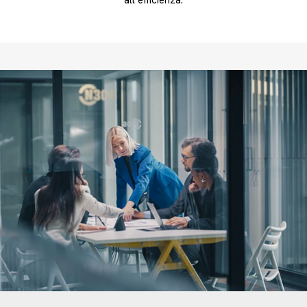
all’efficienza.