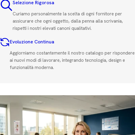
Selezione Rigorosa
Curiamo personalmente la scelta di ogni fornitore per
assicurare che ogni oggetto, dalla penna alla scrivania,
rispetti i nostri elevati canoni qualitativi.
Evoluzione Continua
Aggiorniamo costantemente il nostro catalogo per rispondere
ai nuovi modi di lavorare, integrando tecnologia, design e
funzionalità moderna.