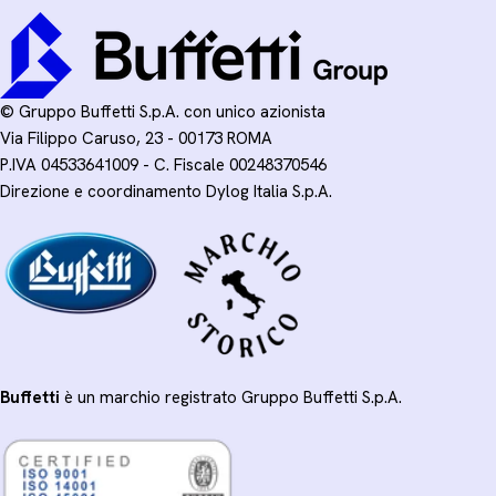
© Gruppo Buffetti S.p.A. con unico azionista
Via Filippo Caruso, 23 - 00173 ROMA
P.IVA 04533641009 - C. Fiscale 00248370546
Direzione e coordinamento Dylog Italia S.p.A.
Buffetti
è un marchio registrato Gruppo Buffetti S.p.A.