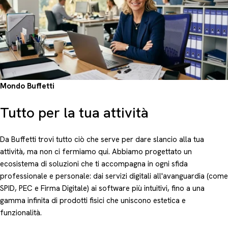
Mondo Buffetti
Tutto per la tua attività
Da Buffetti trovi tutto ciò che serve per dare slancio alla tua
attività, ma non ci fermiamo qui. Abbiamo progettato un
ecosistema di soluzioni che ti accompagna in ogni sfida
professionale e personale: dai servizi digitali all'avanguardia (come
SPID, PEC e Firma Digitale) ai software più intuitivi, fino a una
gamma infinita di prodotti fisici che uniscono estetica e
funzionalità.