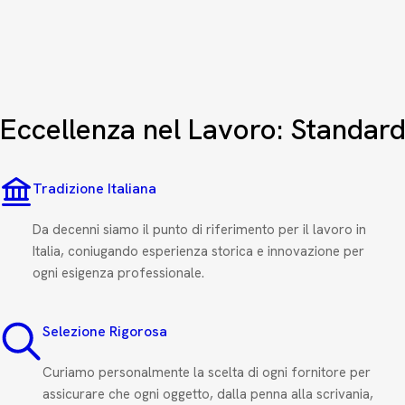
Eccellenza nel Lavoro: Standard
Tradizione Italiana
Da decenni siamo il punto di riferimento per il lavoro in
Italia, coniugando esperienza storica e innovazione per
ogni esigenza professionale.
Selezione Rigorosa
Curiamo personalmente la scelta di ogni fornitore per
assicurare che ogni oggetto, dalla penna alla scrivania,