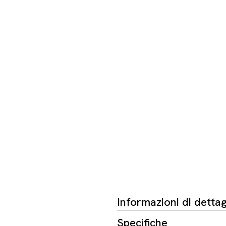
Informazioni di dettag
Specifiche