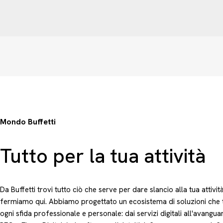
Mondo Buffetti
Tutto per la tua attività
Da Buffetti trovi tutto ciò che serve per dare slancio alla tua attivit
fermiamo qui. Abbiamo progettato un ecosistema di soluzioni che 
ogni sfida professionale e personale: dai servizi digitali all'avangu