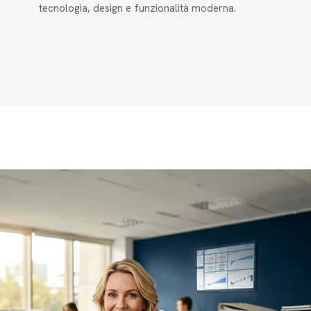
tecnologia, design e funzionalità moderna.