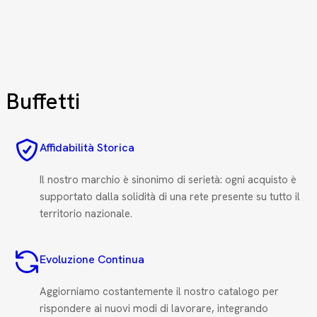
 Buffetti
Affidabilità Storica
Il nostro marchio è sinonimo di serietà: ogni acquisto è
supportato dalla solidità di una rete presente su tutto il
territorio nazionale.
Evoluzione Continua
Aggiorniamo costantemente il nostro catalogo per
rispondere ai nuovi modi di lavorare, integrando