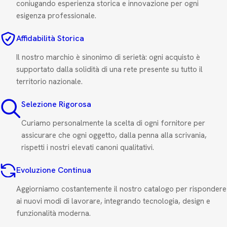
coniugando esperienza storica e innovazione per ogni
esigenza professionale.
Affidabilità Storica
Il nostro marchio è sinonimo di serietà: ogni acquisto è
supportato dalla solidità di una rete presente su tutto il
territorio nazionale.
Selezione Rigorosa
Curiamo personalmente la scelta di ogni fornitore per
assicurare che ogni oggetto, dalla penna alla scrivania,
rispetti i nostri elevati canoni qualitativi.
Evoluzione Continua
Aggiorniamo costantemente il nostro catalogo per rispondere
ai nuovi modi di lavorare, integrando tecnologia, design e
funzionalità moderna.