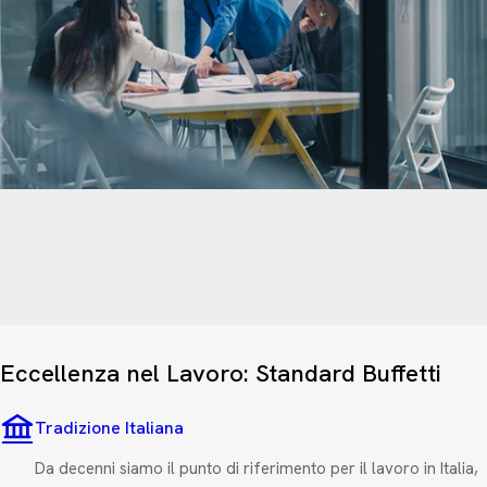
Eccellenza nel Lavoro: Standard Buffetti
Tradizione Italiana
Da decenni siamo il punto di riferimento per il lavoro in Italia,