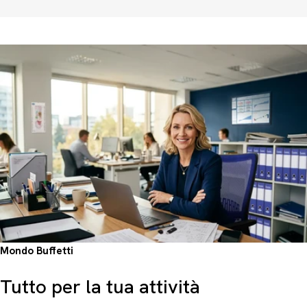
Mondo Buffetti
Tutto per la tua attività