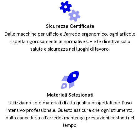
Sicurezza Certificata
Dalle macchine per ufficio all'arredo ergonomico, ogni articolo
rispetta rigorosamente le normative CE e le direttive sulla
salute e sicurezza nei luoghi di lavoro.
Materiali Selezionati
Utilizziamo solo materiali di alta qualità progettati per l’uso
intensivo professionale. Questo assicura che ogni strumento,
dalla cancelleria all'arredo, mantenga prestazioni costanti nel
tempo.