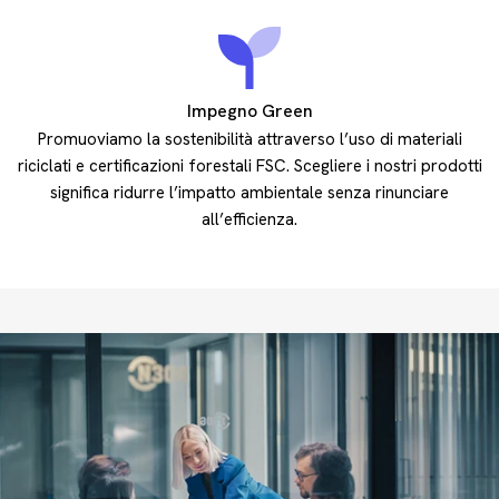
Impegno Green
Promuoviamo la sostenibilità attraverso l’uso di materiali
riciclati e certificazioni forestali FSC. Scegliere i nostri prodotti
significa ridurre l’impatto ambientale senza rinunciare
all’efficienza.