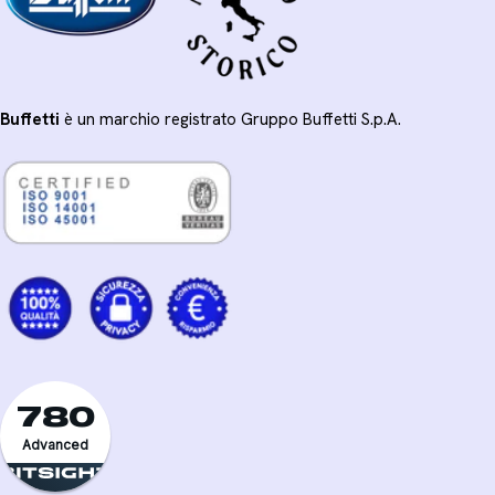
Buffetti
è un marchio registrato Gruppo Buffetti S.p.A.
780
Advanced