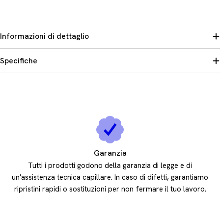
Informazioni di dettaglio
Specifiche
Garanzia
Tutti i prodotti godono della garanzia di legge e di
un'assistenza tecnica capillare. In caso di difetti, garantiamo
ripristini rapidi o sostituzioni per non fermare il tuo lavoro.