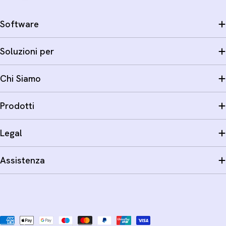
Software
Soluzioni per
Chi Siamo
Prodotti
Legal
Assistenza
Metodi