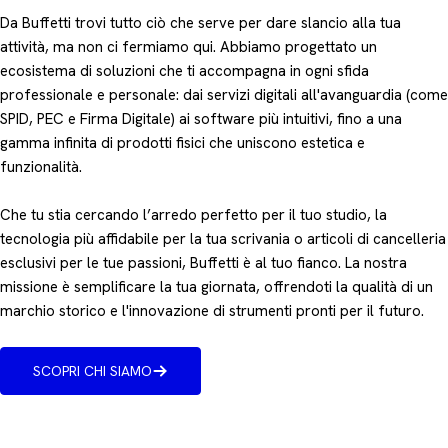
Da Buffetti trovi tutto ciò che serve per dare slancio alla tua
attività, ma non ci fermiamo qui. Abbiamo progettato un
ecosistema di soluzioni che ti accompagna in ogni sfida
professionale e personale: dai servizi digitali all'avanguardia (come
SPID, PEC e Firma Digitale) ai software più intuitivi, fino a una
gamma infinita di prodotti fisici che uniscono estetica e
funzionalità.
Che tu stia cercando l’arredo perfetto per il tuo studio, la
tecnologia più affidabile per la tua scrivania o articoli di cancelleria
esclusivi per le tue passioni, Buffetti è al tuo fianco. La nostra
missione è semplificare la tua giornata, offrendoti la qualità di un
marchio storico e l'innovazione di strumenti pronti per il futuro.
SCOPRI CHI SIAMO