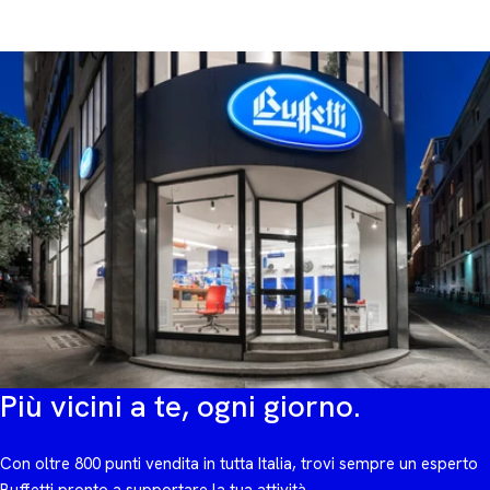
Più vicini a te, ogni giorno.
Con oltre 800 punti vendita in tutta Italia, trovi sempre un esperto