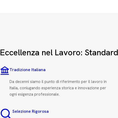
Eccellenza nel Lavoro: Standard
Tradizione Italiana
Da decenni siamo il punto di riferimento per il lavoro in
Italia, coniugando esperienza storica e innovazione per
ogni esigenza professionale.
Selezione Rigorosa