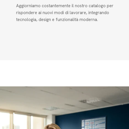
Aggiorniamo costantemente il nostro catalogo per
rispondere ai nuovi modi di lavorare, integrando
tecnologia, design e funzionalità moderna.