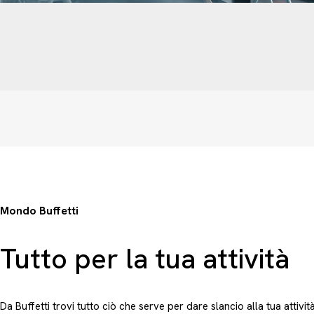
Mondo Buffetti
Tutto per la tua attività
Da Buffetti trovi tutto ciò che serve per dare slancio alla tua attivit