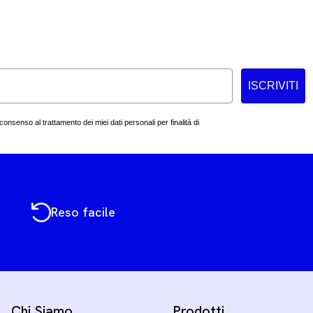
ISCRIVITI
consenso al trattamento dei miei dati personali per finalità di
Reso facile
Chi Siamo
Prodotti