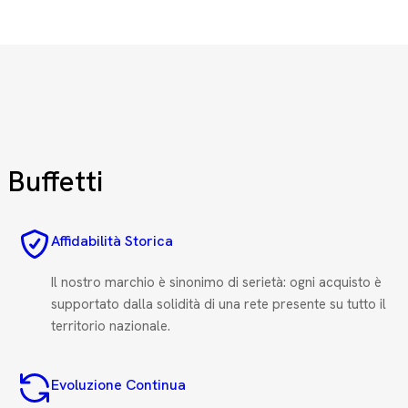
 Buffetti
Affidabilità Storica
Il nostro marchio è sinonimo di serietà: ogni acquisto è
supportato dalla solidità di una rete presente su tutto il
territorio nazionale.
Evoluzione Continua