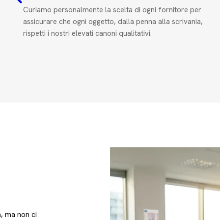
Curiamo personalmente la scelta di ogni fornitore per
assicurare che ogni oggetto, dalla penna alla scrivania,
rispetti i nostri elevati canoni qualitativi.
à, ma non ci